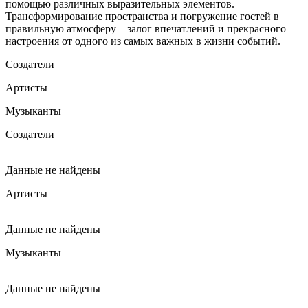
помощью различных выразительных элементов.
Трансформирование пространства и погружение гостей в
правильную атмосферу – залог впечатлений и прекрасного
настроения от одного из самых важных в жизни событий.
Создатели
Артисты
Музыканты
Создатели
Данные не найдены
Артисты
Данные не найдены
Музыканты
Данные не найдены