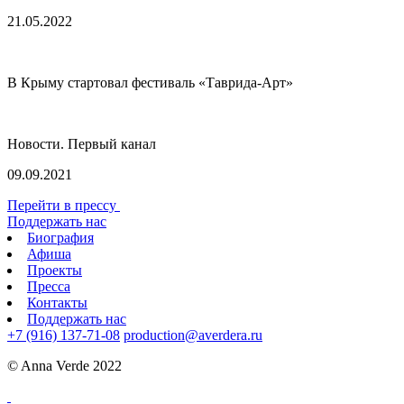
21.05.2022
В Крыму стартовал фестиваль «Таврида-Арт»
Новости. Первый канал
09.09.2021
Перейти в прессу
Поддержать нас
Биография
Афиша
Проекты
Пресса
Контакты
Поддержать нас
+7 (916) 137-71-08
production@averdera.ru
© Anna Verde 2022