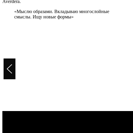
Averdera.
«Мыслю образами. Вкладываю многослойные
смыслы. Ищу новые формы»